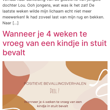
dochter Lou. Ooh jongens, wat was ik het zat! De
laatste weken wilde mijn lichaam echt niet meer
meewerken! Ik had zoveel last van mijn rug en bekken.
Naar […]
Wanneer je 4 weken te
vroeg van een kindje in stuit
bevalt