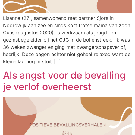
Lisanne (27), samenwonend met partner Sjors in
Noordwijk aan zee en sinds kort trotse mama van zoon
Guus (augustus 2020). Is werkzaam als jeugd- en
gezinsbegeleider bij het CJG in de bollenstreek. Ik was
36 weken zwanger en ging met zwangerschapsverlof,
heerlijk! Deze begon echter niet geheel relaxed want de
kleine lag nog in stuit […]
Als angst voor de bevalling
je verlof overheerst