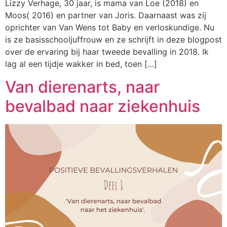
Lizzy Verhage, 30 jaar, is mama van Loe (2018) en
Moos( 2016) en partner van Joris. Daarnaast was zij
oprichter van Van Wens tot Baby en verloskundige. Nu
is ze basisschooljuffrouw en ze schrijft in deze blogpost
over de ervaring bij haar tweede bevalling in 2018. Ik
lag al een tijdje wakker in bed, toen […]
Van dierenarts, naar
bevalbad naar ziekenhuis