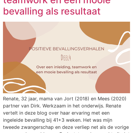
bevalling als resultaat
Renate, 32 jaar, mama van Jort (2018) en Mees (2020)
partner van Dirk. Werkzaam in het onderwijs. Renate
vertelt in deze blog over haar ervaring met een
ingeleide bevalling bij 41+3 weken. Het was mijn
tweede zwangerschap en deze verliep net als de vorige