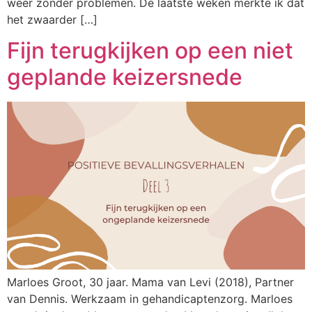
weer zonder problemen. De laatste weken merkte ik dat
het zwaarder […]
Fijn terugkijken op een niet
geplande keizersnede
Marloes Groot, 30 jaar. Mama van Levi (2018), Partner
van Dennis. Werkzaam in gehandicaptenzorg. Marloes