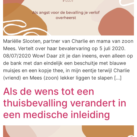
Mariëlle Slooten, partner van Charlie en mama van zoon
Mees. Vertelt over haar bevalervaring op 5 juli 2020.
08/07/2020 Wow! Daar zit je dan ineens, even alleen op
de bank met dan eindelijk een beschuitje met blauwe
muisjes en een kopje thee, in mijn eentje terwijl Charlie
(vriend) en Mees (zoon) lekker liggen te slapen […]
Als de wens tot een
thuisbevalling verandert in
een medische inleiding