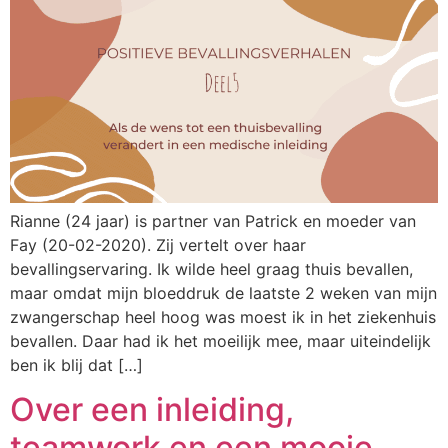
Rianne (24 jaar) is partner van Patrick en moeder van
Fay (20-02-2020). Zij vertelt over haar
bevallingservaring. Ik wilde heel graag thuis bevallen,
maar omdat mijn bloeddruk de laatste 2 weken van mijn
zwangerschap heel hoog was moest ik in het ziekenhuis
bevallen. Daar had ik het moeilijk mee, maar uiteindelijk
ben ik blij dat […]
Over een inleiding,
teamwork en een mooie