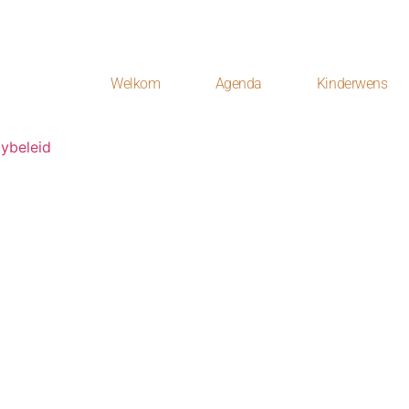
Welkom
Agenda
Kinderwens
cybeleid