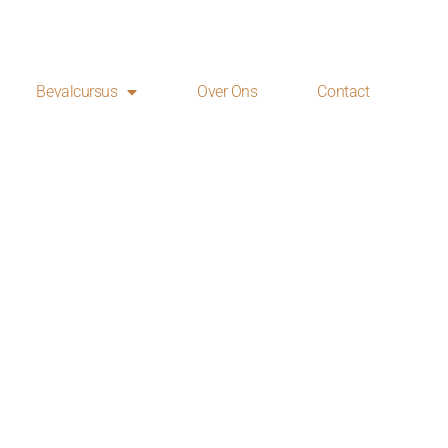
Bevalcursus
Over Ons
Contact