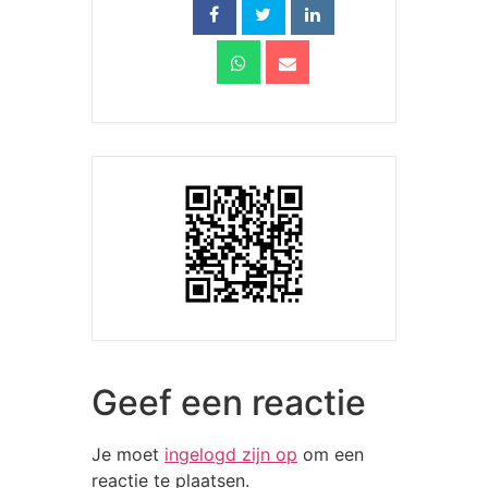
Geef een reactie
Je moet
ingelogd zijn op
om een
reactie te plaatsen.